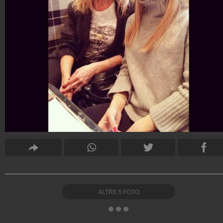
ALTRE
5
FOTO