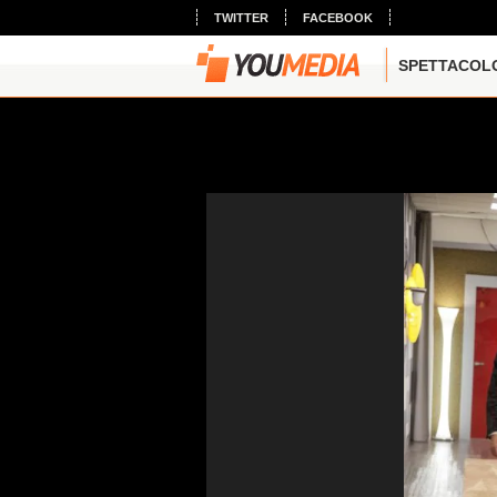
TWITTER
FACEBOOK
SPETTACOL