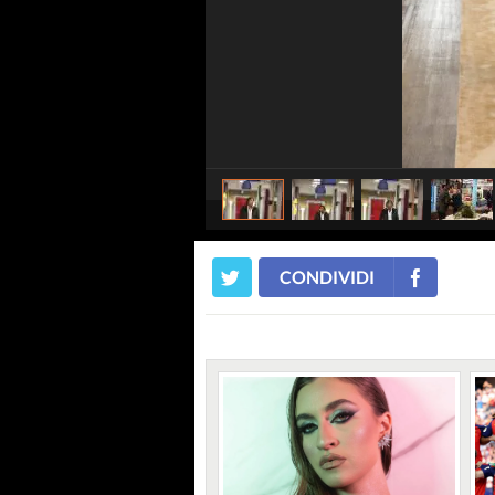
CONDIVIDI