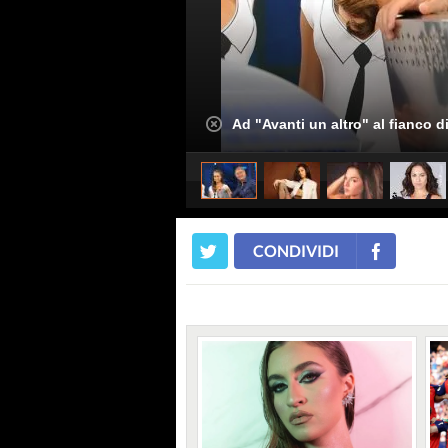
Ad "Avanti un altro" al fianco d
CONDIVIDI