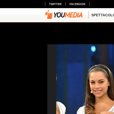
TWITTER
FACEBOOK
SPETTACOL