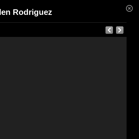
elen Rodriguez