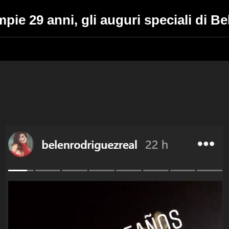
ie 29 anni, gli auguri speciali di B