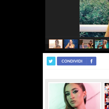
CONDIVIDI