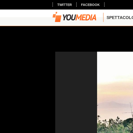
TWITTER
FACEBOOK
SPETTACOL