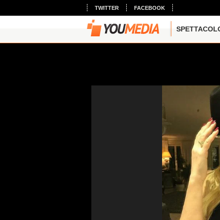
TWITTER
FACEBOOK
SPETTACOL