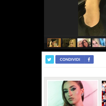
CONDIVIDI