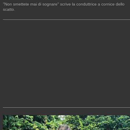
"Non smettete mai di sognare" scrive la conduttrice a cornice dello
scatto.