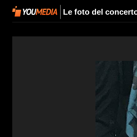
Le foto del concerto