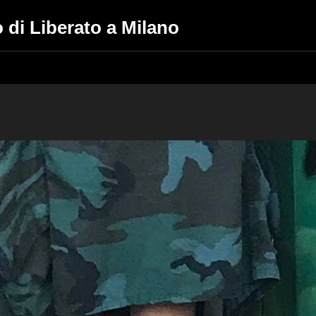
 di Liberato a Milano