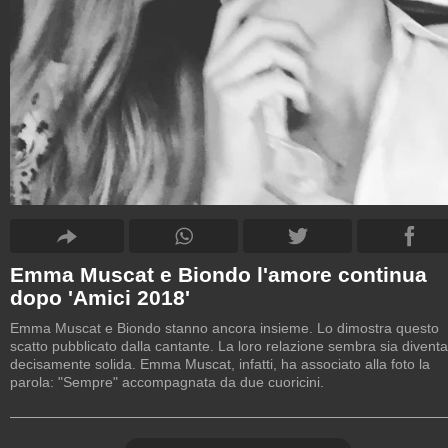
Emma Muscat e Biondo l'amore continua
dopo 'Amici 2018'
Emma Muscat e Biondo stanno ancora insieme. Lo dimostra questo
scatto pubblicato dalla cantante. La loro relazione sembra sia diventa
decisamente solida. Emma Muscat, infatti, ha associato alla foto la
parola: "Sempre" accompagnata da due cuoricini.