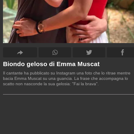
Biondo geloso di Emma Muscat
Il cantante ha pubblicato su Instagram una foto che lo ritrae mentre
bacia Emma Muscat su una guancia. La frase che accompagna lo
scatto non nasconde la sua gelosia: "Fai la brava".