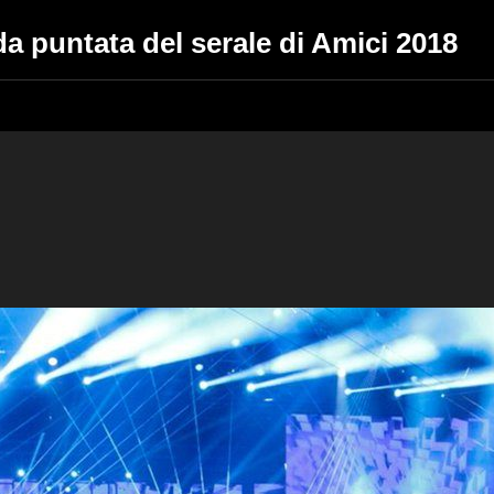
da puntata del serale di Amici 2018