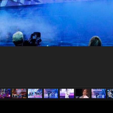
pubblicato il
14 aprile 2