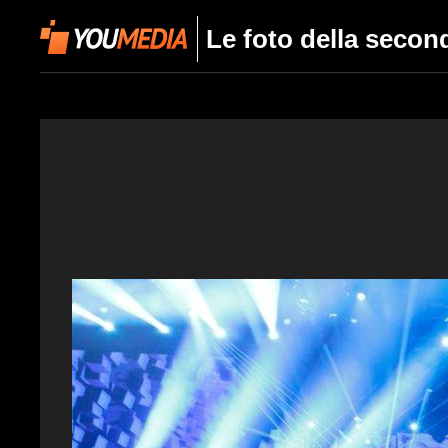
Le foto della secon