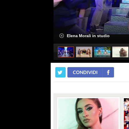
Elena Morali in studio
CONDIVIDI