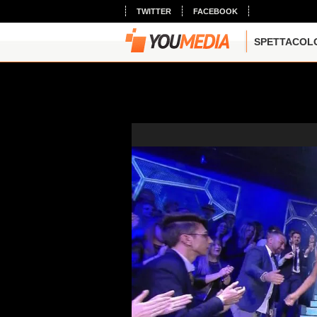
TWITTER
FACEBOOK
SPETTACOL