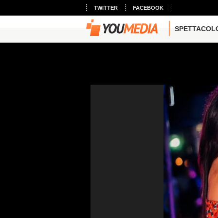
TWITTER
FACEBOOK
SPETTACOL