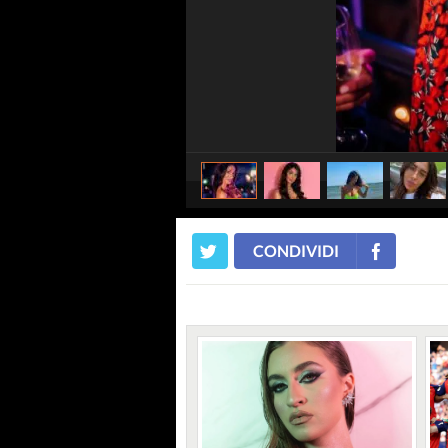
CONDIVIDI