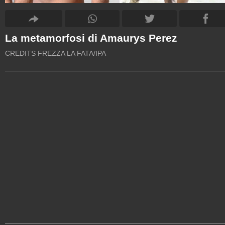
La metamorfosi di Amaurys Perez
CREDITS FREZZA LA FATA/IPA