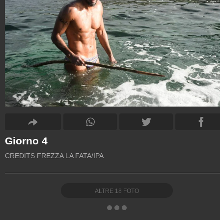
Giorno 4
CREDITS FREZZA LA FATA/IPA
ALTRE
18
FOTO