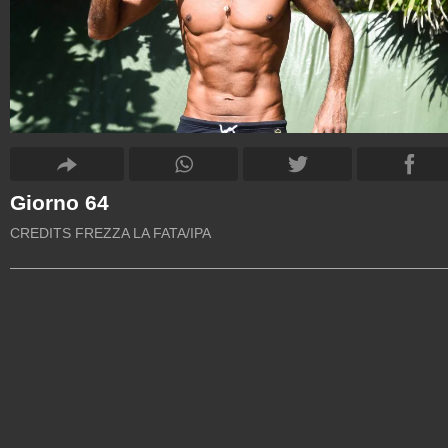
Giorno 64
CREDITS FREZZA LA FATA/IPA