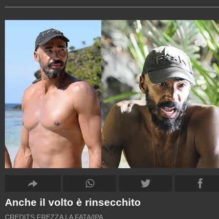
Anche il volto è rinsecchito
CREDITS FREZZA LA FATA/IPA