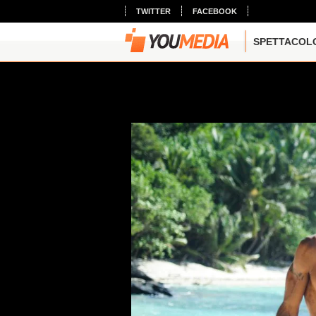
TWITTER
FACEBOOK
SPETTACOL