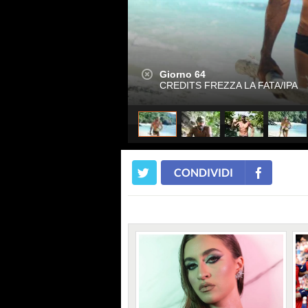
Giorno 64
CREDITS FREZZA LA FATA/IPA
CONDIVIDI