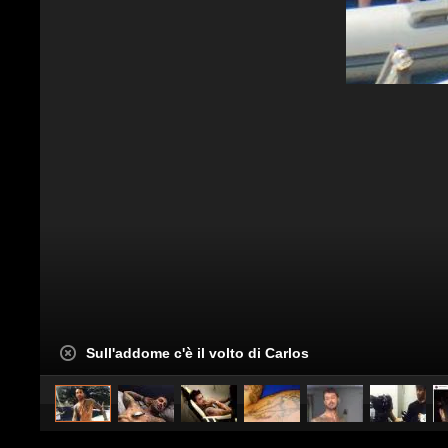
Sull'addome c'è il volto di Carlos