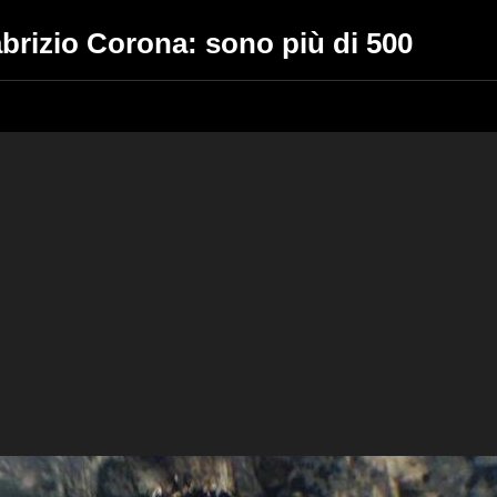
Fabrizio Corona: sono più di 500