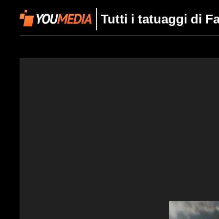
Tutti i tatuaggi di 