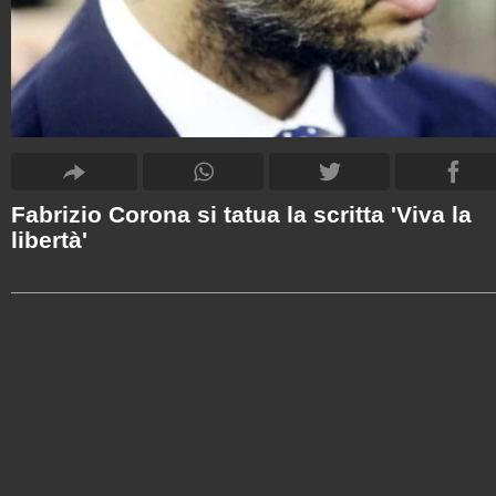
Fabrizio Corona si tatua la scritta 'Viva la
libertà'