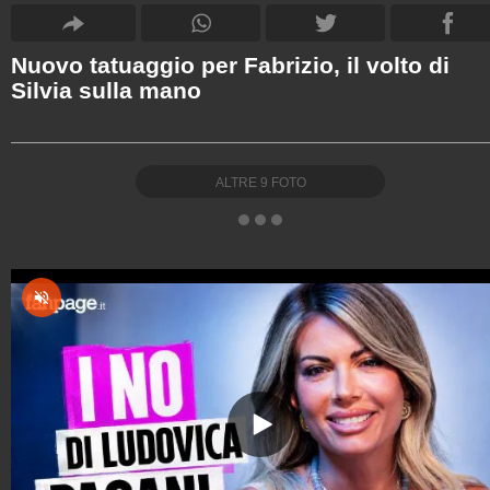
Nuovo tatuaggio per Fabrizio, il volto di
Silvia sulla mano
ALTRE
9
FOTO