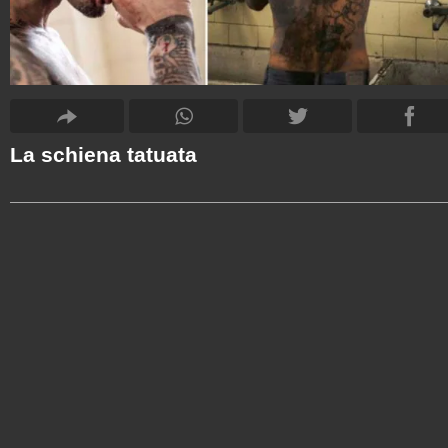
La schiena tatuata