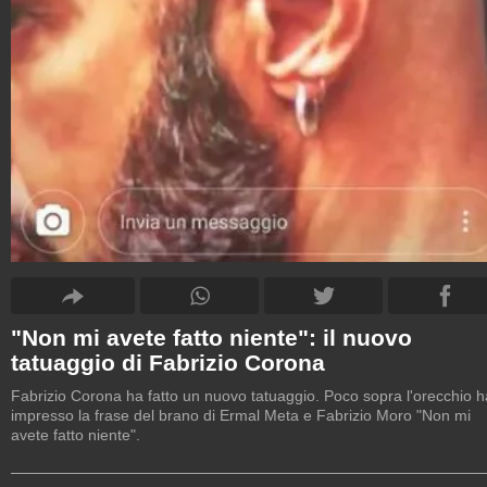
"Non mi avete fatto niente": il nuovo
tatuaggio di Fabrizio Corona
Fabrizio Corona ha fatto un nuovo tatuaggio. Poco sopra l'orecchio h
impresso la frase del brano di Ermal Meta e Fabrizio Moro "Non mi
avete fatto niente".