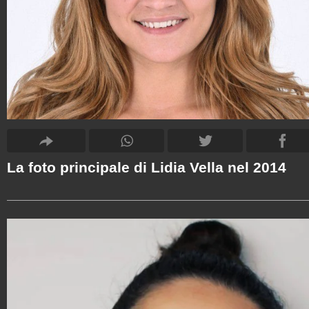
La foto principale di Lidia Vella nel 2014