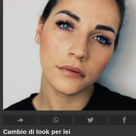
Cambio di look per lei