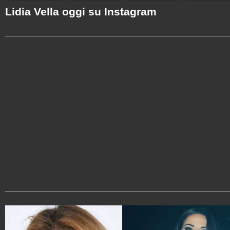
Lidia Vella oggi su Instagram