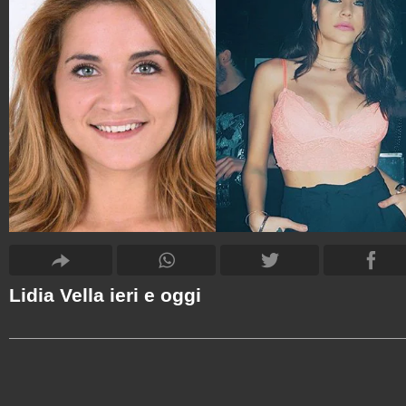
Lidia Vella ieri e oggi