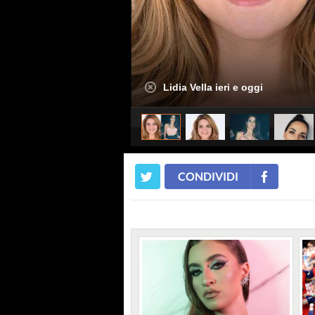
Lidia Vella ieri e oggi
CONDIVIDI