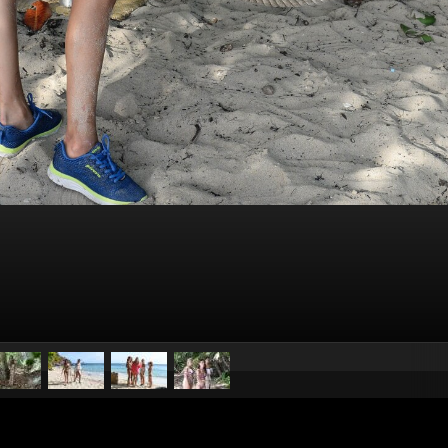
pubblicato il
22 febbraio 2