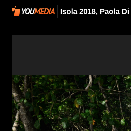
Isola 2018, Paola D