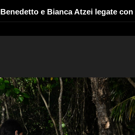
i Benedetto e Bianca Atzei legate co