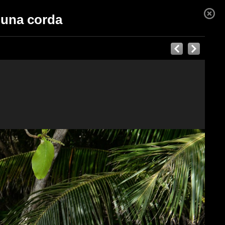
n una corda