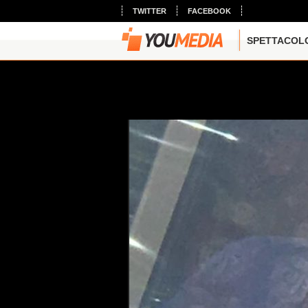
TWITTER
FACEBOOK
SPETTACOL