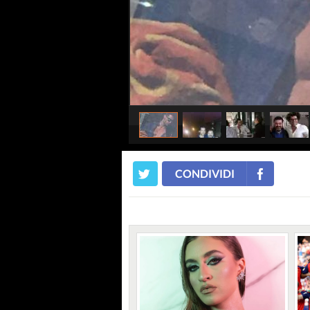
CONDIVIDI