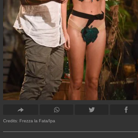
Credits: Frezza la Fata/Ipa