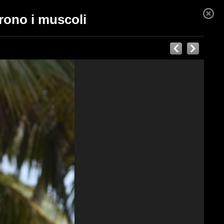
prono i muscoli