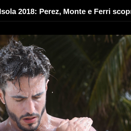
l’Isola 2018: Perez, Monte e Ferri sco