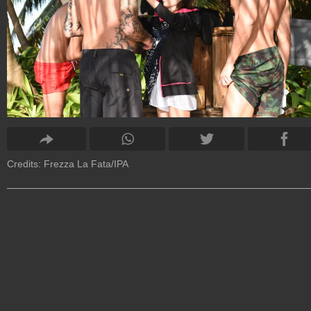
Credits: Frezza La Fata/IPA