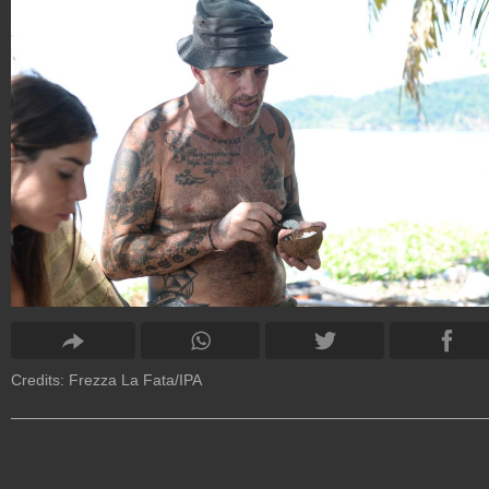
Credits: Frezza La Fata/IPA