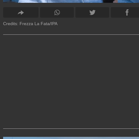
Credits: Frezza La Fata/IPA