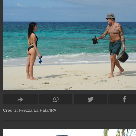
Credits: Frezza La Fata/IPA