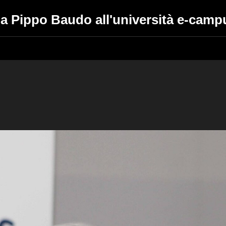
a a Pippo Baudo all'università e-camp