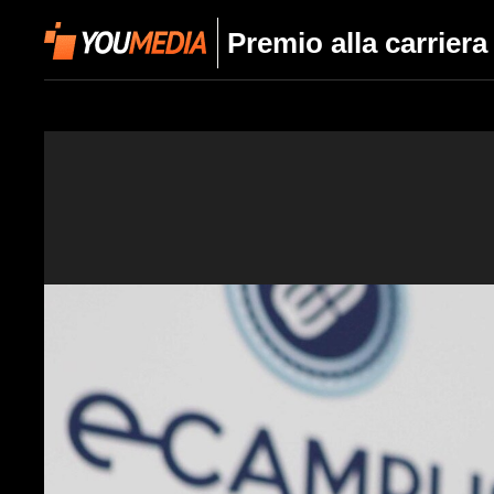
Premio alla carrier