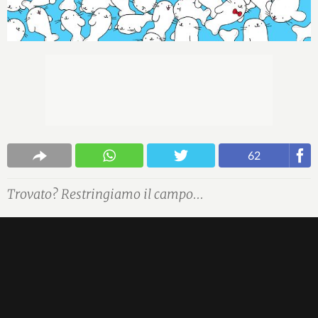
62
Trovato? Restringiamo il campo...