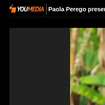
Paola Perego presen