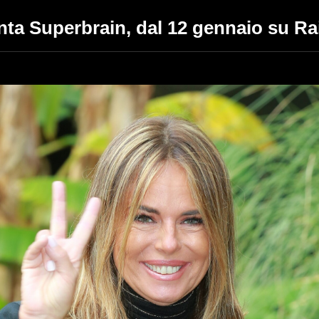
ta Superbrain, dal 12 gennaio su Ra