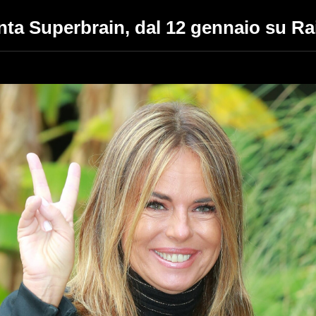
ta Superbrain, dal 12 gennaio su Ra