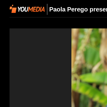
Paola Perego presen