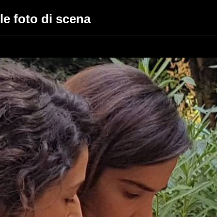
 le foto di scena