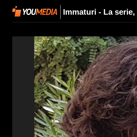
Immaturi - La serie,