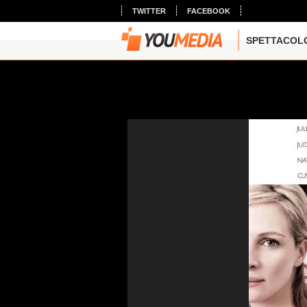
TWITTER
FACEBOOK
SPETTACOL