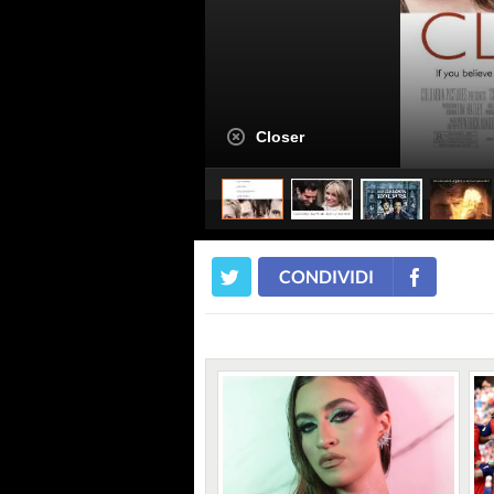
Closer
CONDIVIDI