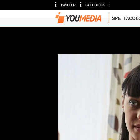
TWITTER
FACEBOOK
SPETTACOL