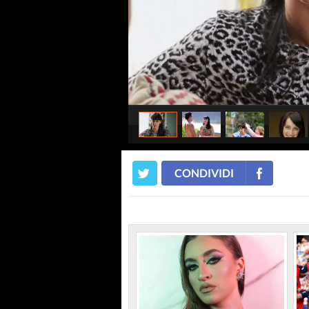
CONDIVIDI