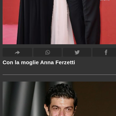
Con la moglie Anna Ferzetti