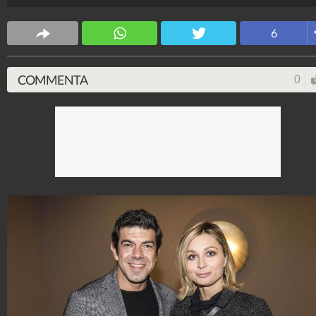
6
COMMENTA
0