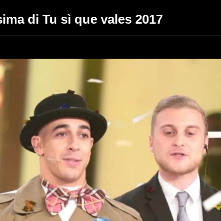
ssima di Tu sì que vales 2017