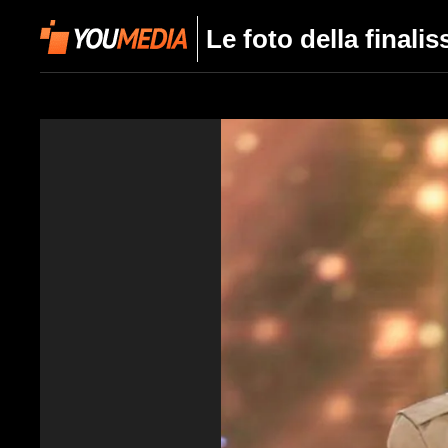
Le foto della finali