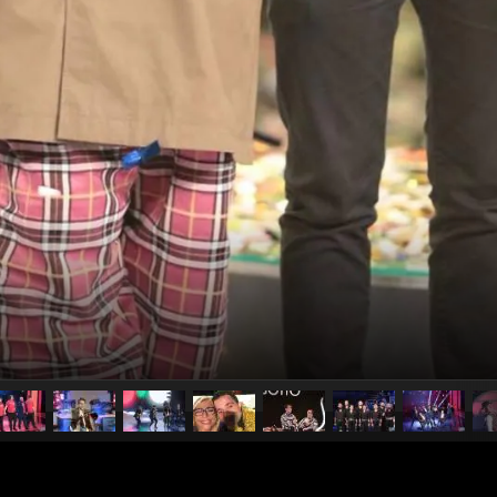
pubblicato il
9 dicembre 20