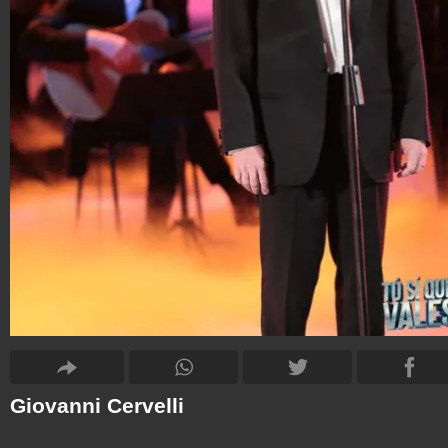
Giovanni Cervelli