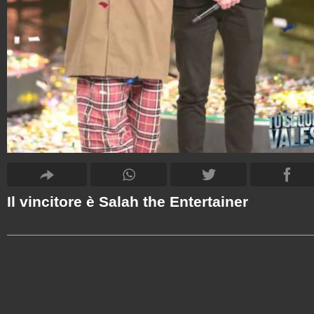
Il vincitore è Salah the Entertainer