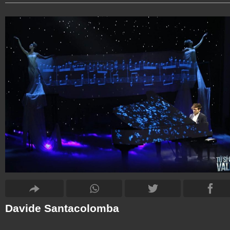
Davide Santacolomba