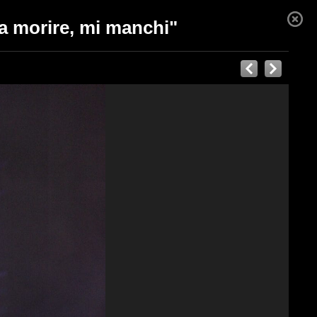
da morire, mi manchi"