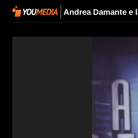
Andrea Damante e la