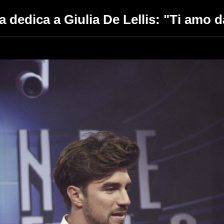
 dedica a Giulia De Lellis: "Ti amo 