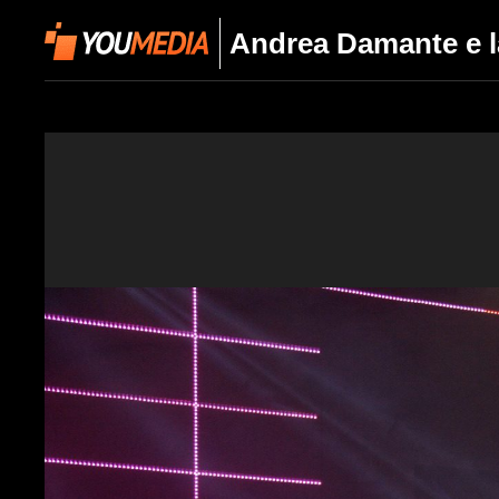
Andrea Damante e la