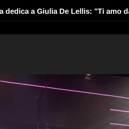
 dedica a Giulia De Lellis: "Ti amo 