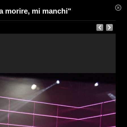
da morire, mi manchi"