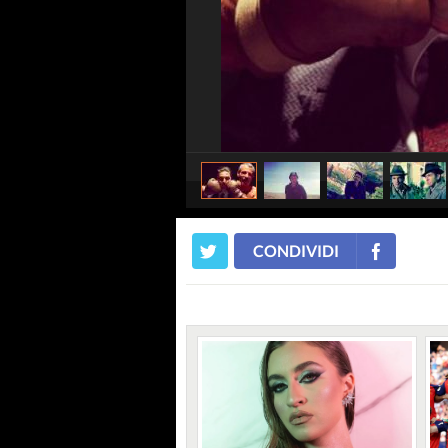
CONDIVIDI