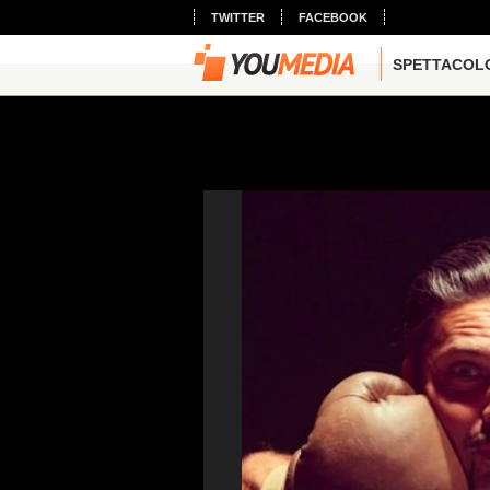
TWITTER
FACEBOOK
SPETTACOL