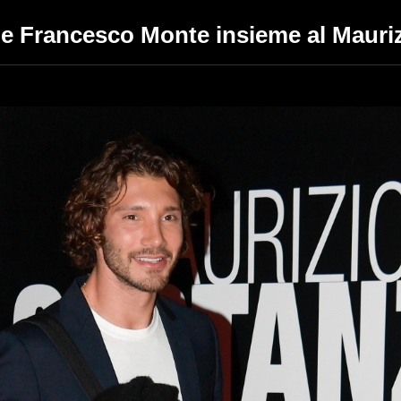
 e Francesco Monte insieme al Maur