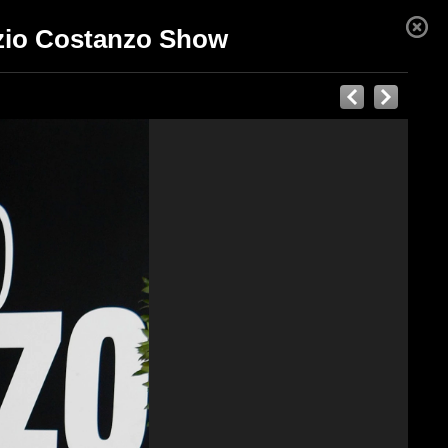
izio Costanzo Show