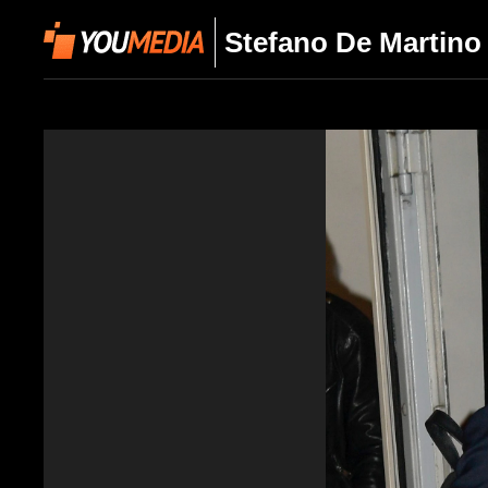
Stefano De Martino