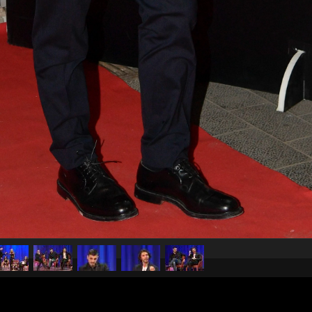
pubblicato il
17 novembre 20