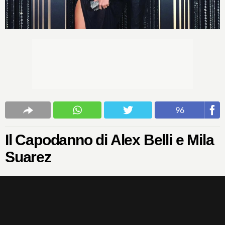
96
Il Capodanno di Alex Belli e Mila
Suarez