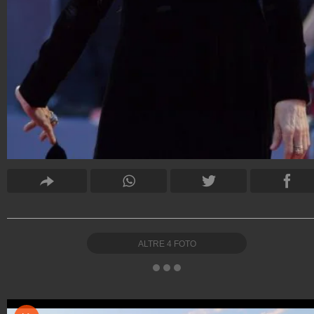
ALTRE
4
FOTO