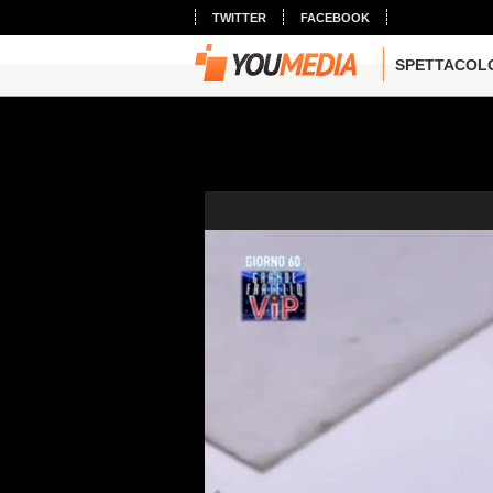
TWITTER
FACEBOOK
SPETTACOL