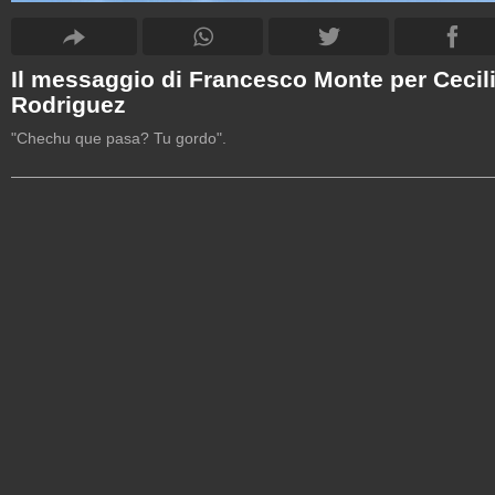
Il messaggio di Francesco Monte per Cecil
Rodriguez
"Chechu que pasa? Tu gordo".