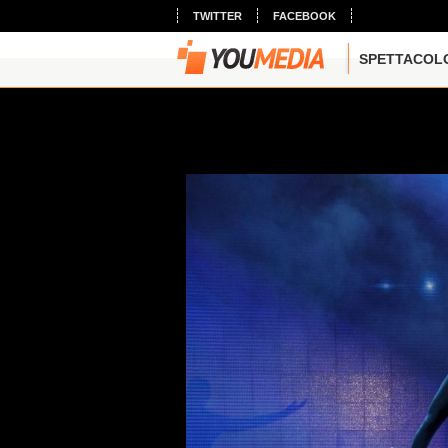
TWITTER
FACEBOOK
SPETTACOL