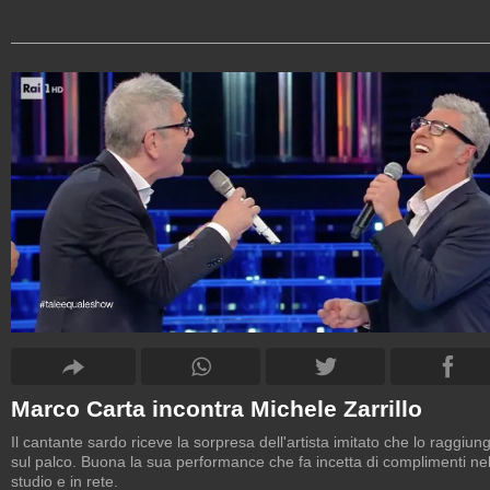
Marco Carta incontra Michele Zarrillo
Il cantante sardo riceve la sorpresa dell'artista imitato che lo raggiun
sul palco. Buona la sua performance che fa incetta di complimenti nel
studio e in rete.