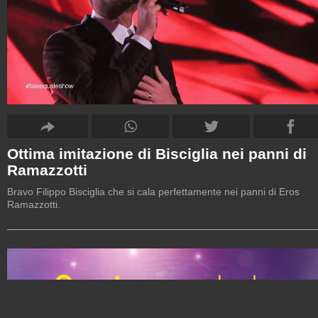
Ottima imitazione di Bisciglia nei panni di
Ramazzotti
Bravo Filippo Bisciglia che si cala perfettamente nei panni di Eros
Ramazzotti.