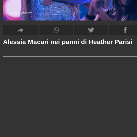
Alessia Macari nei panni di Heather Parisi