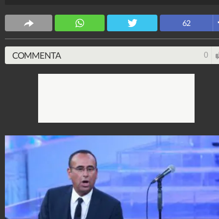
62
COMMENTA
0