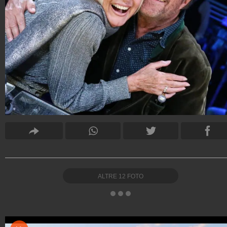
ALTRE
12
FOTO