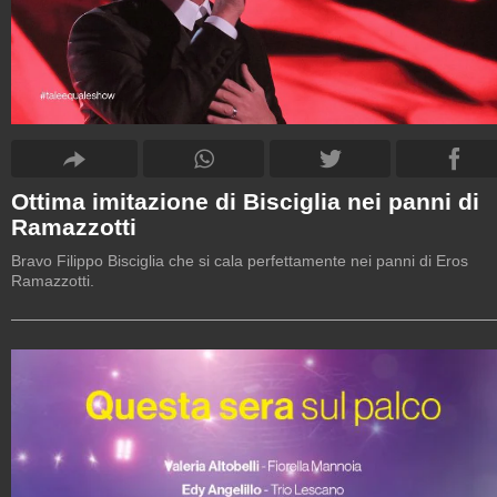
Ottima imitazione di Bisciglia nei panni di
Ramazzotti
Bravo Filippo Bisciglia che si cala perfettamente nei panni di Eros
Ramazzotti.