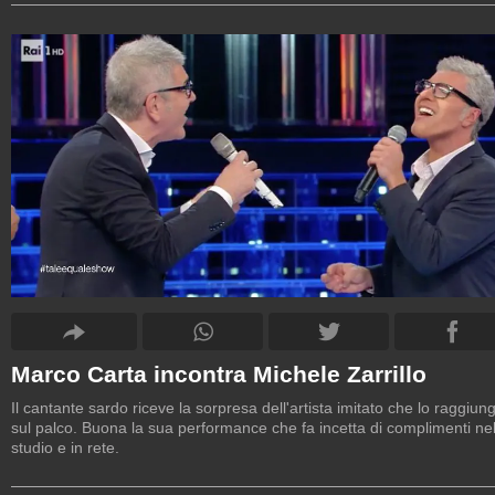
Marco Carta incontra Michele Zarrillo
Il cantante sardo riceve la sorpresa dell'artista imitato che lo raggiun
sul palco. Buona la sua performance che fa incetta di complimenti nel
studio e in rete.