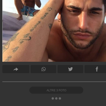
ALTRE
3
FOTO