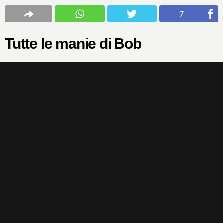
7
Tutte le manie di Bob