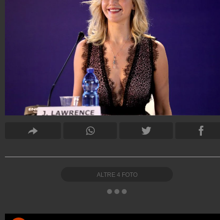
ALTRE
4
FOTO