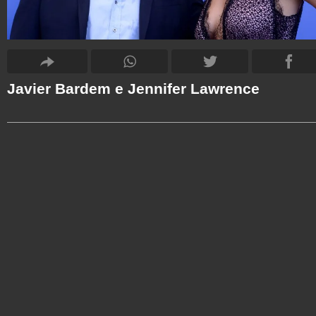
Javier Bardem e Jennifer Lawrence