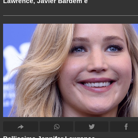
Lawrence, Javier Bardem e