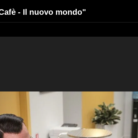
Cafè - Il nuovo mondo"