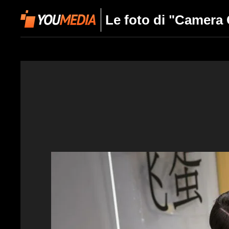
Le foto di "Camera 