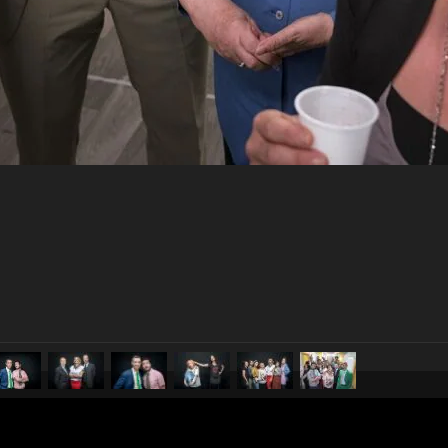
pubblicato il
5 settembre 20