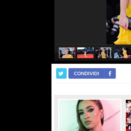
CONDIVIDI