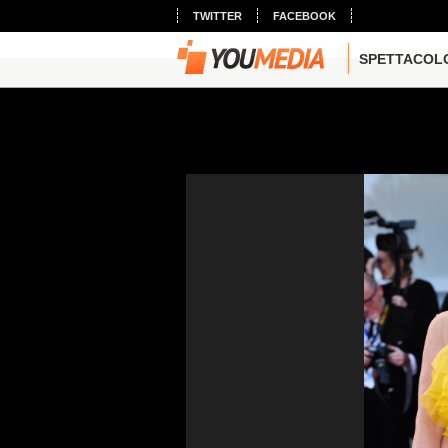
TWITTER
FACEBOOK
SPETTACOL