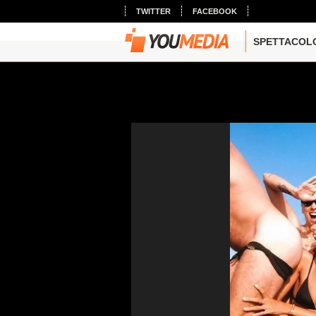
TWITTER
FACEBOOK
SPETTACOL